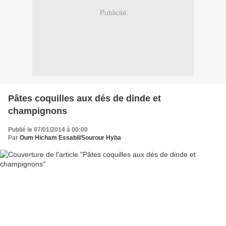
Publicité
Pâtes coquilles aux dés de dinde et
champignons
Publié le 07/01/2014 à 00:00
Par
Oum Hicham Essabil/Sourour Hyba