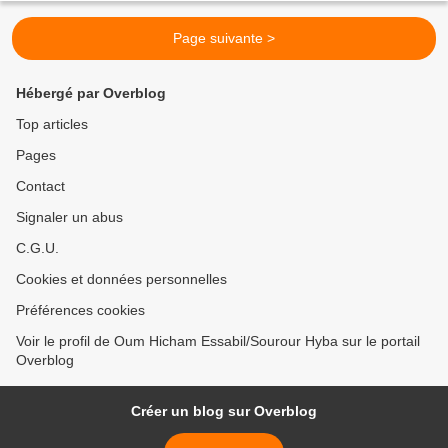
Page suivante >
Hébergé par Overblog
Top articles
Pages
Contact
Signaler un abus
C.G.U.
Cookies et données personnelles
Préférences cookies
Voir le profil de Oum Hicham Essabil/Sourour Hyba sur le portail
Overblog
Créer un blog sur Overblog