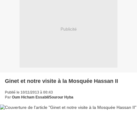
Publicité
Ginet et notre visite à la Mosquée Hassan II
Publié le 10/11/2013 à 00:43
Par
Oum Hicham Essabil/Sourour Hyba