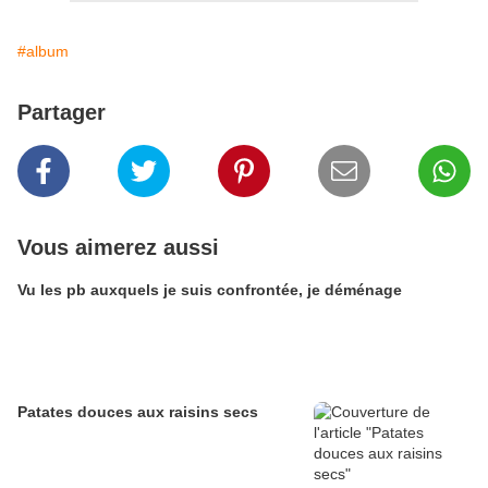
#album
Partager
Vous aimerez aussi
Vu les pb auxquels je suis confrontée, je déménage
Patates douces aux raisins secs