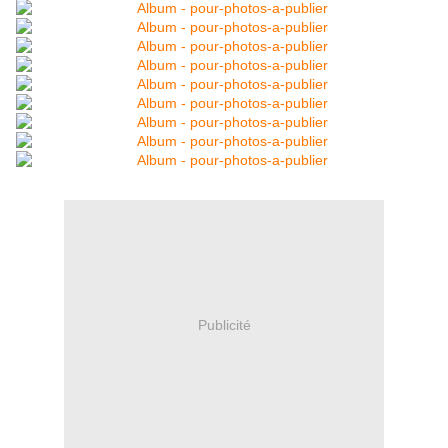
Publicité