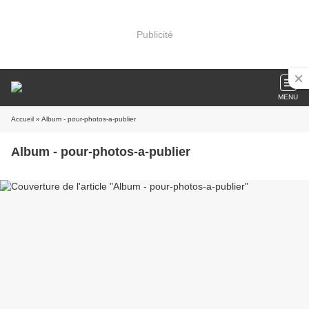
Publicité
MENU
Accueil
» Album - pour-photos-a-publier
Album - pour-photos-a-publier