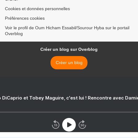
Cookies et données personnelles
Préférences cookies
Voir le profil de Oum Hicham Essabil/Sourour Hyba sur le portail
Overblog
Créer un blog sur Overblog
Créer un blog
 DiCaprio et Tobey Maguire, c'est lui ! Rencontre avec Dam