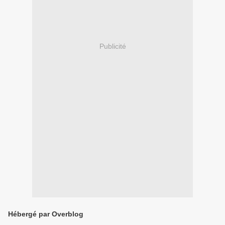
Publicité
Hébergé par Overblog