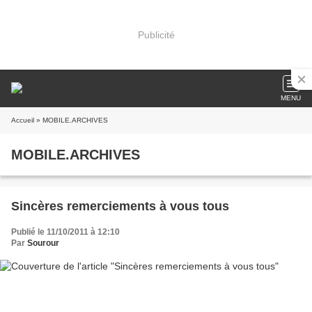
Publicité
MENU
Accueil
» MOBILE.ARCHIVES
MOBILE.ARCHIVES
Sincères remerciements à vous tous
Publié le 11/10/2011 à 12:10
Par
Sourour