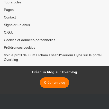
Top articles
Pages
Contact
Signaler un abus
C.G.U.
Cookies et données personnelles
Préférences cookies
Voir le profil de Oum Hicham Essabil/Sourour Hyba sur le portail
Overblog
Créer un blog sur Overblog
Créer un blog